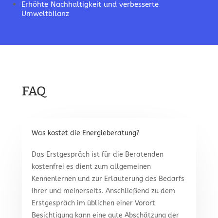
Erhöhte Nachhaltigkeit und verbesserte
Umweltbilanz
FAQ
Was kostet die Energieberatung?
Das Erstgespräch ist für die Beratenden
kostenfrei es dient zum allgemeinen
Kennenlernen und zur Erläuterung des Bedarfs
Ihrer und meinerseits. Anschließend zu dem
Erstgespräch im üblichen einer Vorort
Besichtigung kann eine gute Abschätzung der