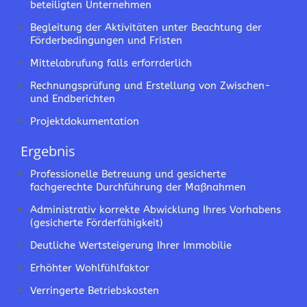
beteiligten Unternehmen
Begleitung der Aktivitäten unter Beachtung der
Förderbedingungen und Fristen
Mittelabrufung falls erforrderlich
Rechnungsprüfung und Erstellung von Zwischen-
und Endberichten
Projektdokumentation
Ergebnis
Professionelle Betreuung und gesicherte
fachgerechte Durchführung der Maßnahmen
Administrativ korrekte Abwicklung Ihres Vorhabens
(gesicherte Förderfähigkeit)
Deutliche Wertsteigerung Ihrer Immobilie
Erhöhter Wohlfühlfaktor
Verringerte Betriebskosten