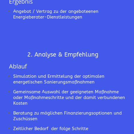
Ergebnis
Angebot / Vertrag zu der angeboteenen
Energieberater-Dienstleistungen
2. Analyse & Empfehlung
Ablauf
Simulation und Ermittelung der optimalen
energetischen Sanierungsmaßnahmen
Gemeinsame Auswahl der geeigneten Maßnahme
oder Maßnahmeschritte und der damit verbundenen
Kosten
Beratung zu möglichen Finanzierungsoptionen und
Zuschüssen
Zeitlicher Bedarf der folge Schritte