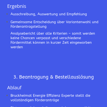
Ergebnis
Ausschreibung, Auswertung und Empfehlung
Gemeinsame Entscheidung über Variantenwahl und
Förderantragstellung
Analysebericht über alle Kriterien – somit werden
keine Chancen verpasst und verschiedene
Fördermittel können in kurzer Zeit eingeworben
werden
3. Beantragung & Bestellauslösung
Ablauf
Bruckheimat Energie Effizienz Experte stellt die
vollständigen Förderanträge