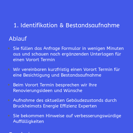
1. Identifikation & Bestandsaufnahme
Ablauf
Sie füllen das Anfrage Formular in wenigen Minuten
aus und schauen nach ergänzenden Unterlagen für
einen Vorort Termin
Wir vereinbaren kurzfristig einen Vorort Termin für
eine Besichtigung und Bestandsaufnahme
Beim Vorort Termin besprechen wir Ihre
Renovierungsideen und Wünsche
Aufnahme des aktuellen Gebäudezustands durch
Bruckheimats Energie Effizienz Experten
Sie bekommen Hinweise auf verbesserungswürdige
Auffälligkeiten