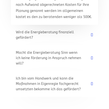
nach Aufwand abgerechneten Kosten für Ihre
Planung genannt werden im allgemeinen
kostet es den zu beratenden weniger als 500€.
Wird die Energieberatung finanziell
gefördert?
Macht die Energieberatung Sinn wenn
ich keine Förderung in Anspruch nehmen
will?
Ich bin vom Handwerk und kann die
Maßnahmen in Eigenregie fachgerecht
umsetzten bekomme ich das gefördert?