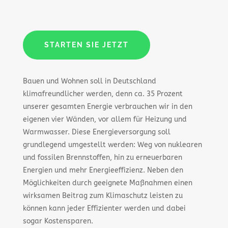
STARTEN SIE JETZT
Bauen und Wohnen soll in Deutschland
klimafreundlicher werden, denn ca. 35 Prozent
unserer gesamten Energie verbrauchen wir in den
eigenen vier Wänden, vor allem für Heizung und
Warmwasser. Diese Energieversorgung soll
grundlegend umgestellt werden: Weg von nuklearen
und fossilen Brennstoffen, hin zu erneuerbaren
Energien und mehr Energieeffizienz. Neben den
Möglichkeiten durch geeignete Maßnahmen einen
wirksamen Beitrag zum Klimaschutz leisten zu
können kann jeder Effizienter werden und dabei
sogar Kostensparen.