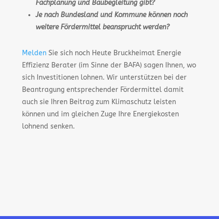
Fachplanung und Baubegleitung gibt?
Je nach Bundesland und Kommune können noch
weitere Fördermittel beansprucht werden?
Melden
Sie sich noch Heute Bruckheimat Energie
Effizienz Berater (im Sinne der BAFA) sagen Ihnen, wo
sich Investitionen lohnen. Wir unterstützen bei der
Beantragung entsprechender Fördermittel damit
auch sie Ihren Beitrag zum Klimaschutz leisten
können und im gleichen Zuge Ihre Energiekosten
lohnend senken.