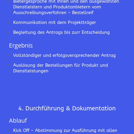
Bietergespräche mit Ihnen und den ausgewählten
Dienstleistern und Produktanbietern vom
Ausschreibungsverfahren – Bestellreif
Kommunikation mit dem Projektträger
Begleitung des Antrags bis zurr Entscheidung
Ergebnis
Vollständiger und erfolgsversprechender Antrag
Auslösung der Bestellungen für Produkt und
Dienstleistungen
4. Durchführung & Dokumentation
Ablauf
Kick Off – Abstimmung zur Ausführung mit allen