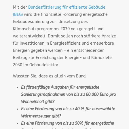
Mit der
Bundesförderung für effiziente Gebäude
(BEG)
wird die finanzielle Förderung energetische
Gebäudesanierung zur Umsetzung des
Klimaschutzprogramms 2030 neu geregelt und
weiterentwickelt. Damit sollen noch stärkere Anreize
für Investitionen in Energieeffizienz und erneuerbare
Energien gegeben werden – ein entscheidender
Beitrag zur Erreichung der Energie- und Klimaziele
2030 im Gebäudesektor.
Wussten Sie, dass es allein vom Bund
Es förderfähige Ausgaben für energetische
Sanierungsmaßnahmen von bis zu 60.000 Euro pro
Wohneinheit gibt?
Es eine Förderung von bis zu 40 % für auserwählte
Wärmeerzeuger gibt?
Es eine Förderung von bis zu 50% für energetische